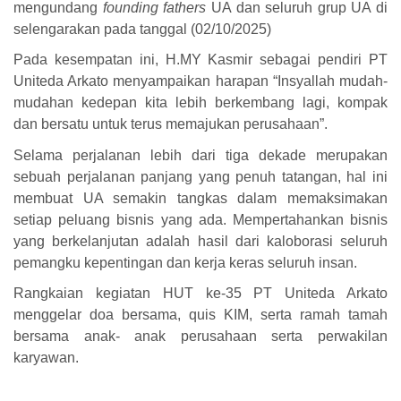
mengundang
founding fathers
UA dan seluruh grup UA di
selengarakan pada tanggal (02/10/2025)
Pada kesempatan ini, H.MY Kasmir sebagai pendiri PT
Uniteda Arkato menyampaikan harapan “Insyallah mudah-
mudahan kedepan kita lebih berkembang lagi, kompak
dan bersatu untuk terus memajukan perusahaan”.
Selama perjalanan lebih dari tiga dekade merupakan
sebuah perjalanan panjang yang penuh tatangan, hal ini
membuat UA semakin tangkas dalam memaksimakan
setiap peluang bisnis yang ada. Mempertahankan bisnis
yang berkelanjutan adalah hasil dari kaloborasi seluruh
pemangku kepentingan dan kerja keras seluruh insan.
Rangkaian kegiatan HUT ke-35 PT Uniteda Arkato
menggelar doa bersama, quis KIM, serta ramah tamah
bersama anak- anak perusahaan serta perwakilan
karyawan.