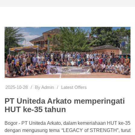
2025-10-28
/
By Admin
/
Latest Offers
PT Uniteda Arkato memperingati
HUT ke-35 tahun
Bogor - PT Uniteda Arkato, dalam kemeriahaan HUT ke-35
dengan mengusung tema “LEGACY of STRENGTH”, turut